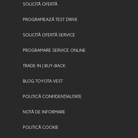
SOLICITĂ OFERTĂ
PROGRAMEAZĂ TEST DRIVE
SOLICITĂ OFERTĂ SERVICE
PROGRAMARE SERVICE ONLINE
TRADE IN | BUY-BACK
BLOG TOYOTA VEST
POLITICĂ CONFIDENȚIALITATE
NOTĂ DE INFORMARE
POLITICĂ COOKIE