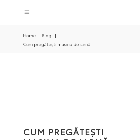
Home
|
Blog
|
Cum pregătești mașina de iarnă
CUM PREGĂTEȘTI