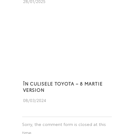
28/01/2025
ÎN CULISELE TOYOTA – 8 MARTIE
VERSION
08/03/2024
Sorry, the comment form is closed at this
time.