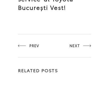
București Vest!
PREV
NEXT
RELATED POSTS