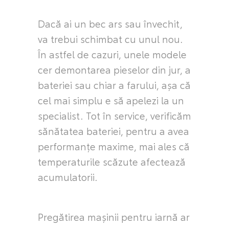
Dacă ai un bec ars sau învechit,
va trebui schimbat cu unul nou.
În astfel de cazuri, unele modele
cer demontarea pieselor din jur, a
bateriei sau chiar a farului, așa că
cel mai simplu e să apelezi la un
specialist. Tot în service, verificăm
sănătatea bateriei, pentru a avea
performanțe maxime, mai ales că
temperaturile scăzute afectează
acumulatorii.
Pregătirea mașinii pentru iarnă ar