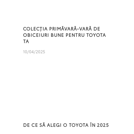
COLECȚIA PRIMĂVARĂ-VARĂ DE
OBICEIURI BUNE PENTRU TOYOTA
TA
10/04/2025
DE CE SĂ ALEGI O TOYOTA ÎN 2025