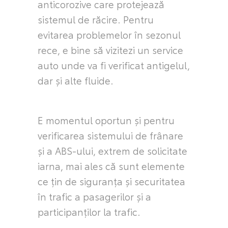
anticorozive care protejează
sistemul de răcire. Pentru
evitarea problemelor în sezonul
rece, e bine să vizitezi un service
auto unde va fi verificat antigelul,
dar și alte fluide.
E momentul oportun și pentru
verificarea sistemului de frânare
și a ABS-ului, extrem de solicitate
iarna, mai ales că sunt elemente
ce țin de siguranța și securitatea
în trafic a pasagerilor și a
participanților la trafic.