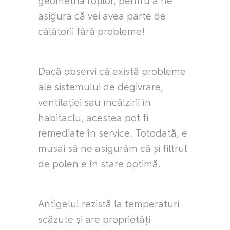
asigura că vei avea parte de
călătorii fără probleme!
Dacă observi că există probleme
ale sistemului de degivrare,
ventilației sau încălzirii în
habitaclu, acestea pot fi
remediate în service. Totodată, e
musai să ne asigurăm că și filtrul
de polen e în stare optimă.
Antigelul rezistă la temperaturi
scăzute și are proprietăți